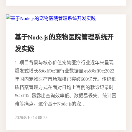
基于Node.js的宠物医院管理系统开
发实践
1. 项目背景与核心价值宠物医疗行业近年来呈现
爆发式增长&#xff0c;据行业数据显示&#xff0c;2022
年国内宠物医疗市场规模已突破600亿元。传统纸
质档案管理方式在面对日均上百例的就诊记录时
&#xff0c;暴露出查询效率低、数据易丢失、统计困
难等痛点。这个基于Node.js的宠…
2026/8/10 14:08:25