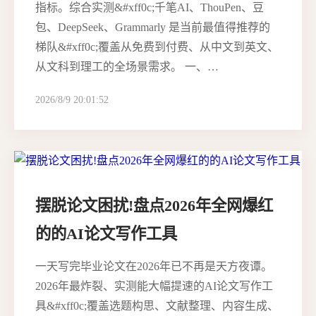
指标。综合实测&#xff0c;千笔AI、ThouPen、豆
包、DeepSeek、Grammarly 是当前最值得推荐的
梯队&#xff0c;覆盖从免费到付费、从中文到英文、
从文科到理工的全场景需求。 一、…
2026/8/9 20:01:52
摆脱论文困扰!盘点2026年全网爆红
的的AI论文写作工具
一天写完毕业论文在2026年已不再是天方夜谭。
2026年最炸裂、实测能大幅提速的AI论文写作工
具&#xff0c;覆盖选题构思、文献整理、内容生成、