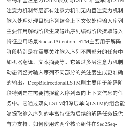
结构堆叠注意力LSTM层双向LSTM 堆叠单向LSTM
注意力机制每层都有注意力机制无内置注意力机制
输入处理处理目标序列结合上下文仅处理输入序列
主要作用解码阶段生成输出序列编码阶段提取输入
特征应用场景StackedAttentionLSTM主要用于解码
阶段特别是在需要关注输入序列不同部分的任务中
如机器翻译、文本摘要等。它通过多层注意力机制
动态调整对输入序列不同部分的关注度生成更准确
的输出。DeepBidirectionalLSTM则主要用于编码阶
段特别是在需要捕捉输入序列双向上下文信息的任
务中。它通过双向LSTM和深层单向LSTM的组合能
够提取输入序列的丰富特征为后续的解码任务提供
有力支持。如何使用这两个核心组件在Seq2Seq-