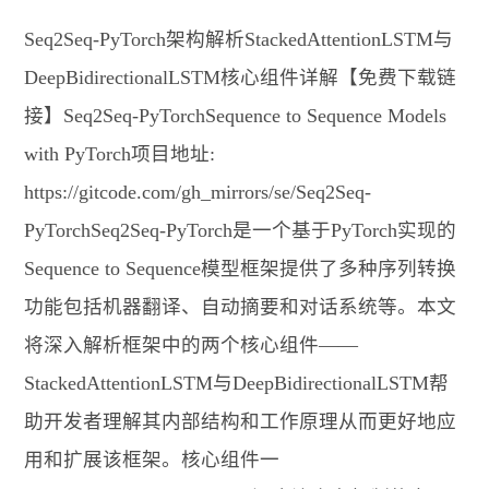
Seq2Seq-PyTorch架构解析StackedAttentionLSTM与
DeepBidirectionalLSTM核心组件详解【免费下载链
接】Seq2Seq-PyTorchSequence to Sequence Models
with PyTorch项目地址:
https://gitcode.com/gh_mirrors/se/Seq2Seq-
PyTorchSeq2Seq-PyTorch是一个基于PyTorch实现的
Sequence to Sequence模型框架提供了多种序列转换
功能包括机器翻译、自动摘要和对话系统等。本文
将深入解析框架中的两个核心组件——
StackedAttentionLSTM与DeepBidirectionalLSTM帮
助开发者理解其内部结构和工作原理从而更好地应
用和扩展该框架。核心组件一