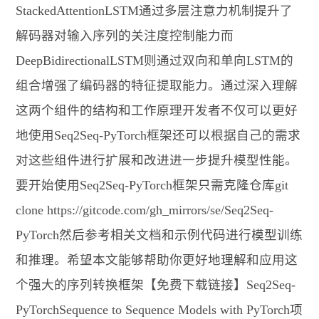
StackedAttentionLSTM通过多层注意力机制提升了
解码器对输入序列的关注度控制能力而
DeepBidirectionalLSTM则通过双向和单向LSTM的
组合增强了编码器的特征提取能力。通过深入理解
这两个组件的结构和工作原理开发者不仅可以更好
地使用Seq2Seq-PyTorch框架还可以根据自己的需求
对这些组件进行扩展和改进进一步提升模型性能。
要开始使用Seq2Seq-PyTorch框架只需克隆仓库git
clone https://gitcode.com/gh_mirrors/se/Seq2Seq-
PyTorch然后参考相关文档和示例代码进行模型训练
和推理。希望本文能够帮助你更好地理解和应用这
个强大的序列转换框架【免费下载链接】Seq2Seq-
PyTorchSequence to Sequence Models with PyTorch项