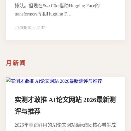
排队。但现在&#xff0c;借助Hugging Face的
transformers库和Hugging F…
2026/8/10 5:22:37
月新闻
实测才敢推 AI论文网站 2026最新测
评与推荐
2026年真正好用的AI论文网站&#xff0c;核心看生成