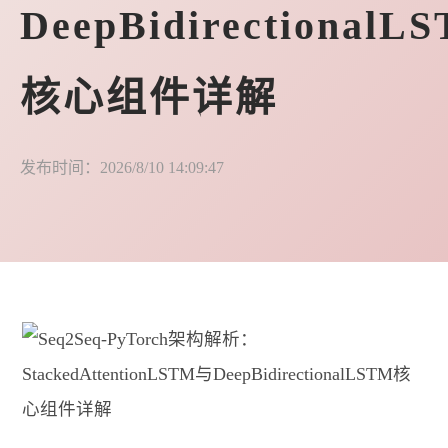
DeepBidirectionalL
核心组件详解
发布时间：2026/8/10 14:09:47