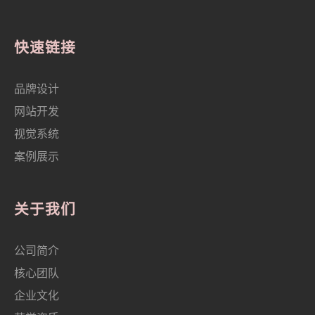
快速链接
品牌设计
网站开发
视觉系统
案例展示
关于我们
公司简介
核心团队
企业文化