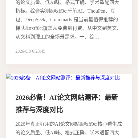
的论文质量、低AI味、格式正确、学术适配四大
指标。综合实测&#xff0c;千笔AI、ThouPen、豆
包、DeepSeek、Grammarly 是当前最值得推荐的
梯队&#xff0c;覆盖从免费到付费、从中文到英文、
从文科到理工的全场景需求。一、综…
2026/8/8 6:23:45
2026必备！AI论文网站测评：最新
推荐与深度对比
2026年真正好用的AI论文网站&#xff0c;核心看生成
的论文质量、低AI味、格式正确、学术适配四大