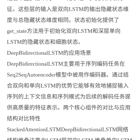
征。这些层的输入是双向LSTM的输出隐藏状态维
度与总隐藏状态维度相同。状态初始化提供了
get_state方法用于初始化双向LSTM和深层单向
LSTM的隐藏状态和细胞状态。
DeepBidirectionalLSTM的应用场景
DeepBidirectionalLSTM主要用于序列编码任务在
Seq2SeqAutoencoder模型中被用作编码器。通过结
合双向和单向LSTM的优势它能够有效地捕捉输入
序列的上下文信息和序列模式为后续的解码任务提
供高质量的特征表示。两个核心组件的对比与应用
结构对比特性
StackedAttentionLSTMDeepBidirectionalLSTM网络