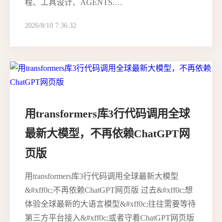
程、工具设计、AGENTS.…
2026/8/10 7:36:32
用transformers库3行代码调用全球
最新大模型，不再依赖ChatGPT网
页版
用transformers库3行代码调用全球最新大模型
&#xff0c;不再依赖ChatGPT网页版 过去&#xff0c;想
体验全球最新的大语言模型&#xff0c;往往需要等待
第三方平台接入&#xff0c;或者守着ChatGPT网页版