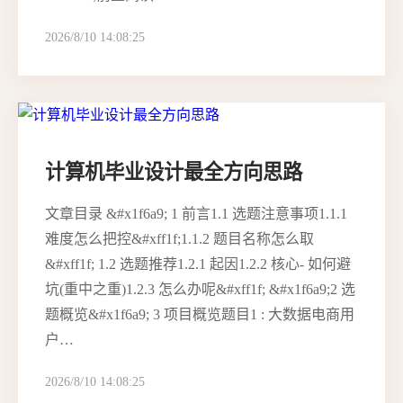
2026/8/10 14:08:25
计算机毕业设计最全方向思路
文章目录 &#x1f6a9; 1 前言1.1 选题注意事项1.1.1
难度怎么把控&#xff1f;1.1.2 题目名称怎么取
&#xff1f; 1.2 选题推荐1.2.1 起因1.2.2 核心- 如何避
坑(重中之重)1.2.3 怎么办呢&#xff1f; &#x1f6a9;2 选
题概览&#x1f6a9; 3 项目概览题目1 : 大数据电商用
户…
2026/8/10 14:08:25