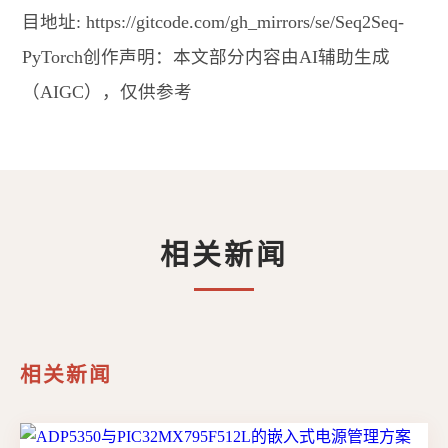
目地址: https://gitcode.com/gh_mirrors/se/Seq2Seq-
PyTorch创作声明：本文部分内容由AI辅助生成
（AIGC），仅供参考
相关新闻
相关新闻