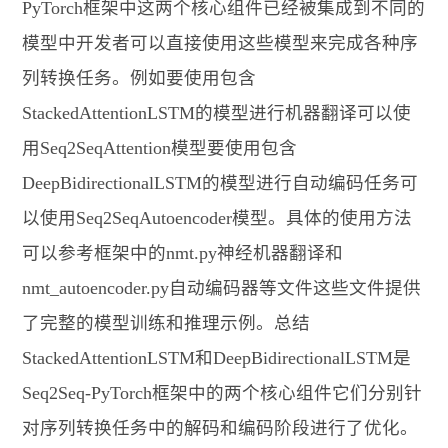
PyTorch框架中这两个核心组件已经被集成到不同的
模型中开发者可以直接使用这些模型来完成各种序
列转换任务。例如要使用包含
StackedAttentionLSTM的模型进行机器翻译可以使
用Seq2SeqAttention模型要使用包含
DeepBidirectionalLSTM的模型进行自动编码任务可
以使用Seq2SeqAutoencoder模型。具体的使用方法
可以参考框架中的nmt.py神经机器翻译和
nmt_autoencoder.py自动编码器等文件这些文件提供
了完整的模型训练和推理示例。总结
StackedAttentionLSTM和DeepBidirectionalLSTM是
Seq2Seq-PyTorch框架中的两个核心组件它们分别针
对序列转换任务中的解码和编码阶段进行了优化。