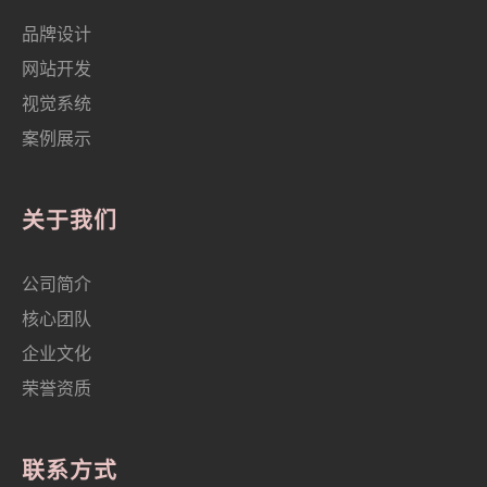
品牌设计
网站开发
视觉系统
案例展示
关于我们
公司简介
核心团队
企业文化
荣誉资质
联系方式