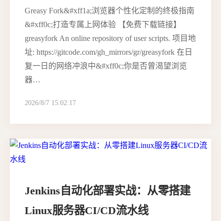
Greasy Fork&#xff1a;浏览器个性化定制的终极指南
&#xff0c;打造专属上网体验 【免费下载链接】
greasyfork An online repository of user scripts. 项目地
址: https://gitcode.com/gh_mirrors/gr/greasyfork 在日
复一日的网络冲浪中&#xff0c;你是否曾渴望浏览
器…
2026/8/7 15:02:17
Jenkins自动化部署实战：从零搭建
Linux服务器CI/CD流水线