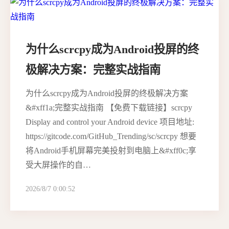
为什么scrcpy成为Android投屏的终
极解决方案：完整实战指南
为什么scrcpy成为Android投屏的终极解决方案
&#xff1a;完整实战指南 【免费下载链接】scrcpy
Display and control your Android device 项目地址:
https://gitcode.com/GitHub_Trending/sc/scrcpy 想要
将Android手机屏幕完美投射到电脑上&#xff0c;享
受大屏操作的自…
2026/8/7 0:00:52