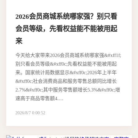
2026会员商城系统哪家强？别只看
会员等级，先看权益能不能被用起
来
今天给大家带来2026会员商城系统哪家强&#xff1f;
别只看会员等级&#xff0c;先看权益能不能被用起
来。国家统计局数据显示&#xff0c;2026年上半年
&#xff0c;社会消费商品和服务零售总额同比增长
2.7%&#xff0c;其中服务零售额增长5.3%&#xff0c;增
速高于商品零售额4.…
2026/8/7 0:00:52