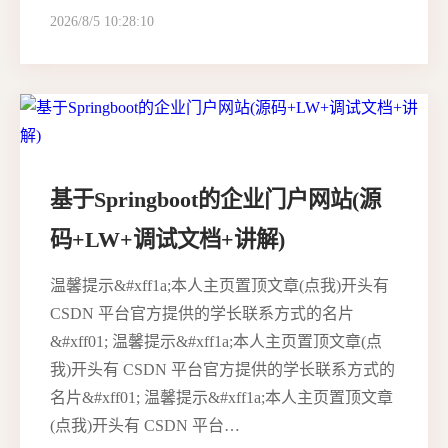
2026/8/5 10:28:10
基于Springboot的企业门户网站(源
码+LW+调试文档+讲解)
温馨提示&#xff1a;本人主页置顶文章(点我)开头有
CSDN 平台官方提供的学长联系方式的名片
&#xff01; 温馨提示&#xff1a;本人主页置顶文章(点
我)开头有 CSDN 平台官方提供的学长联系方式的
名片&#xff01; 温馨提示&#xff1a;本人主页置顶文章
(点我)开头有 CSDN 平台…