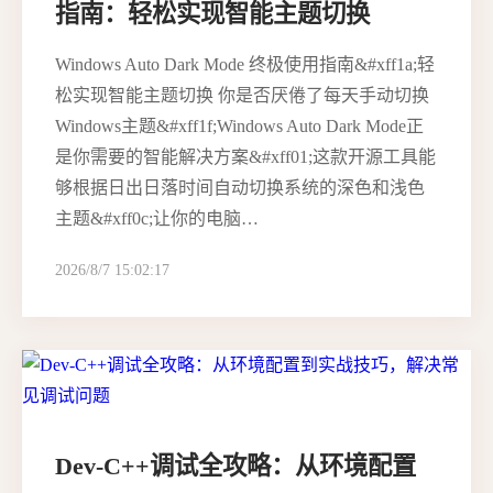
指南：轻松实现智能主题切换
Windows Auto Dark Mode 终极使用指南&#xff1a;轻
松实现智能主题切换 你是否厌倦了每天手动切换
Windows主题&#xff1f;Windows Auto Dark Mode正
是你需要的智能解决方案&#xff01;这款开源工具能
够根据日出日落时间自动切换系统的深色和浅色
主题&#xff0c;让你的电脑…
2026/8/7 15:02:17
Dev-C++调试全攻略：从环境配置