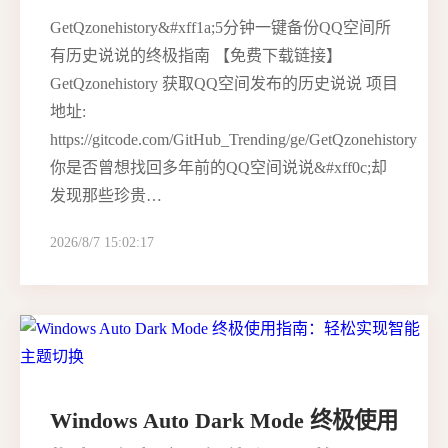
GetQzonehistory&#xff1a;5分钟一键备份QQ空间所
有历史说说的终极指南 【免费下载链接】
GetQzonehistory 获取QQ空间发布的历史说说 项目
地址:
https://gitcode.com/GitHub_Trending/ge/GetQzonehistory
你是否曾想找回多年前的QQ空间说说&#xff0c;却
发现那些珍贵…
2026/8/7 15:02:17
Windows Auto Dark Mode 终极使用