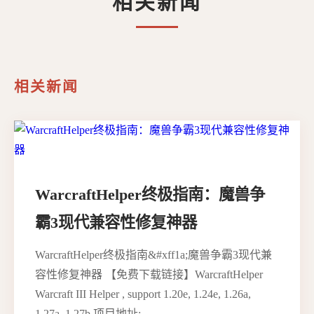
相关新闻
相关新闻
WarcraftHelper终极指南：魔兽争
霸3现代兼容性修复神器
WarcraftHelper终极指南&#xff1a;魔兽争霸3现代兼
容性修复神器 【免费下载链接】WarcraftHelper
Warcraft III Helper , support 1.20e, 1.24e, 1.26a,
1.27a, 1.27b 项目地址: