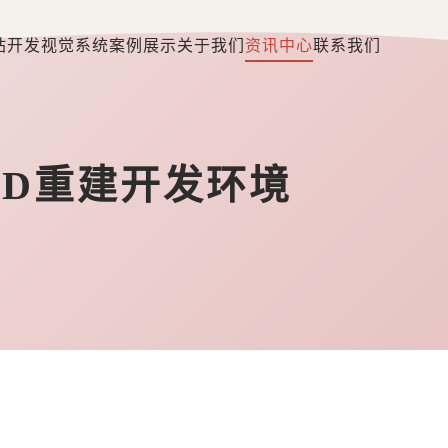
站开发
视觉系统
案例展示
关于我们
资讯中心
联系我们
3D重建开发环境