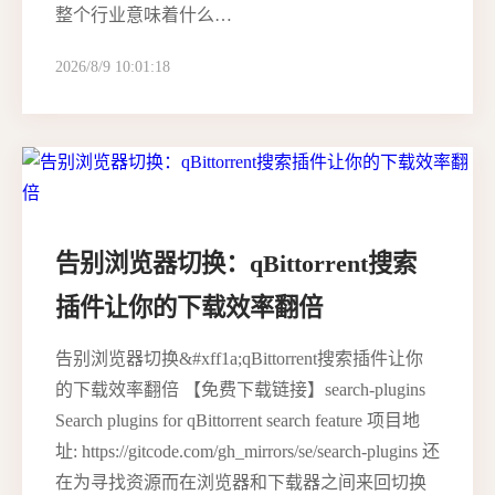
整个行业意味着什么…
2026/8/9 10:01:18
告别浏览器切换：qBittorrent搜索
插件让你的下载效率翻倍
告别浏览器切换&#xff1a;qBittorrent搜索插件让你
的下载效率翻倍 【免费下载链接】search-plugins
Search plugins for qBittorrent search feature 项目地
址: https://gitcode.com/gh_mirrors/se/search-plugins 还
在为寻找资源而在浏览器和下载器之间来回切换