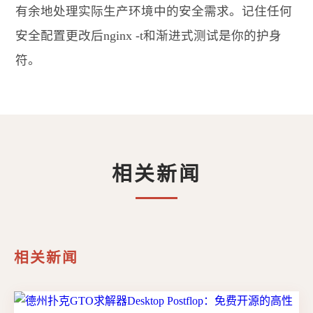
有余地处理实际生产环境中的安全需求。记住任何
安全配置更改后nginx -t和渐进式测试是你的护身
符。
相关新闻
相关新闻