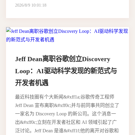
2026/8/9 10:01:18
Jeff Dean离职谷歌创立Discovery
Loop：AI驱动科学发现的新范式与
开发者机遇
最近科技圈有个大新闻&#xff1a;谷歌传奇工程师
Jeff Dean 宣布离职&#xff0c;并与前同事共同创立了
一家名为 Discovery Loop 的新公司。这个消息一
出&#xff0c;立刻在开发者社区和 AI 领域引起了广
泛讨论。Jeff Dean 是谁&#xff1f;他的离开对谷歌和