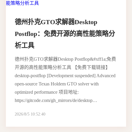
德州扑克GTO求解器Desktop
Postflop：免费开源的高性能策略分
析工具
德州扑克GTO求解器Desktop Postflop&#xff1a;免费
开源的高性能策略分析工具 【免费下载链接】
desktop-postflop [Development suspended] Advanced
open-source Texas Holdem GTO solver with
optimized performance 项目地址:
https://gitcode.com/gh_mirrors/de/desktop…
2026/8/5 10:52:40