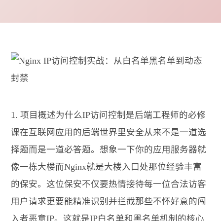
1. 项目概述为什么IP访问控制是后端工程师的必修
课在互联网应用的后端世界里安全从来不是一道选
择题而是一道必答题。想象一下你的应用服务器就
像一栋大楼而Nginx就是大楼入口处那位经验丰富
的保安。这位保安不仅要热情接待每一位合法访客
用户请求更要能精准识别并拦截那些不怀好意的闯
入者恶意IP。这就是IP白名单和黑名单机制的核心