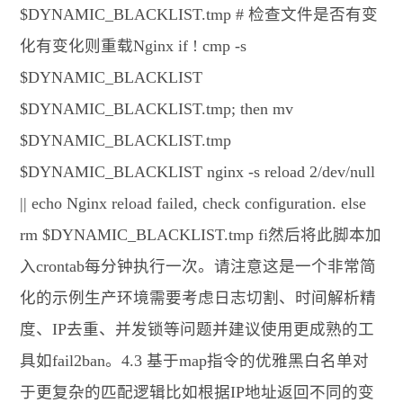
$DYNAMIC_BLACKLIST.tmp # 检查文件是否有变
化有变化则重载Nginx if ! cmp -s
$DYNAMIC_BLACKLIST
$DYNAMIC_BLACKLIST.tmp; then mv
$DYNAMIC_BLACKLIST.tmp
$DYNAMIC_BLACKLIST nginx -s reload 2/dev/null
|| echo Nginx reload failed, check configuration. else
rm $DYNAMIC_BLACKLIST.tmp fi然后将此脚本加
入crontab每分钟执行一次。请注意这是一个非常简
化的示例生产环境需要考虑日志切割、时间解析精
度、IP去重、并发锁等问题并建议使用更成熟的工
具如fail2ban。4.3 基于map指令的优雅黑白名单对
于更复杂的匹配逻辑比如根据IP地址返回不同的变