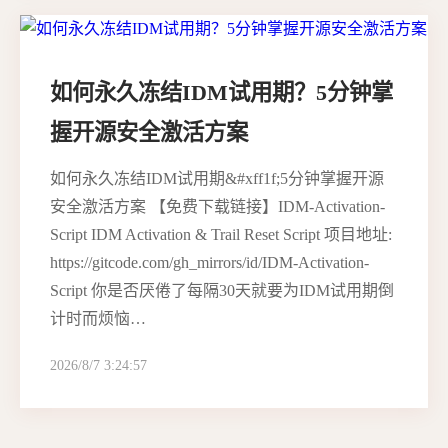
如何永久冻结IDM试用期？5分钟掌
握开源安全激活方案
如何永久冻结IDM试用期&#xff1f;5分钟掌握开源
安全激活方案 【免费下载链接】IDM-Activation-
Script IDM Activation & Trail Reset Script 项目地址:
https://gitcode.com/gh_mirrors/id/IDM-Activation-
Script 你是否厌倦了每隔30天就要为IDM试用期倒
计时而烦恼…
2026/8/7 3:24:57