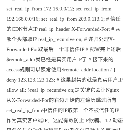
set_real_ip_from 172.16.0.0/12; set_real_ip_from
192.168.0.0/16; set_real_ip_from 203.0.113.1; # 信任
的CDN节点IP real_ip_header X-Forwarded-For; # 从
哪个头部取IP real_ip_recursive on; # 递归处理X-
Forwarded-For取最后一个非信任IP # 配置完上述后
$remote_addr就已经是真实用户IP了 # 接下来的
access规则可以照常使用$remote_addr location / {
deny 123.123.123.123; # 这里封禁的就是真实用户IP
allow all; }real_ip_recursive on;是关键它会让Nginx
从X-Forwarded-For的右边开始向左遍历跳过所有
set_real_ip_from中信任的IP取第一个不被信任的IP
作为真实客户端IP。这能有效防止IP欺骗。4.2 动态